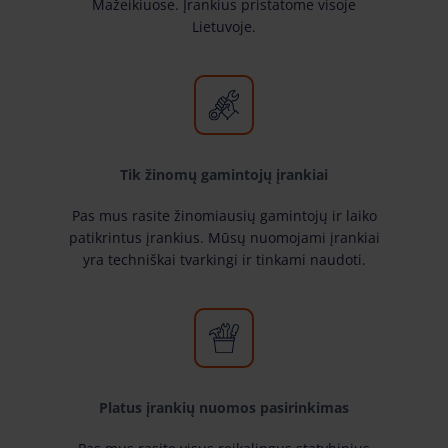
Mažeikiuose. Įrankius pristatome visoje
Lietuvoje.
Tik žinomų gamintojų įrankiai
Pas mus rasite žinomiausių gamintojų ir laiko
patikrintus įrankius. Mūsų nuomojami įrankiai
yra techniškai tvarkingi ir tinkami naudoti.
Platus įrankių nuomos pasirinkimas