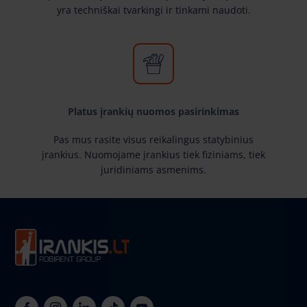
yra techniškai tvarkingi ir tinkami naudoti.
Platus įrankių nuomos pasirinkimas
Pas mus rasite visus reikalingus statybinius
įrankius. Nuomojame įrankius tiek fiziniams, tiek
juridiniams asmenims.