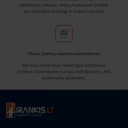
patikrintus įrankius. Mūsų nuomojami įrankiai
yra techniškai tvarkingi ir tinkami naudoti.
Platus įrankių nuomos pasirinkimas
Pas mus rasite visus reikalingus statybinius
įrankius. Nuomojame įrankius tiek fiziniams, tiek
juridiniams asmenims.