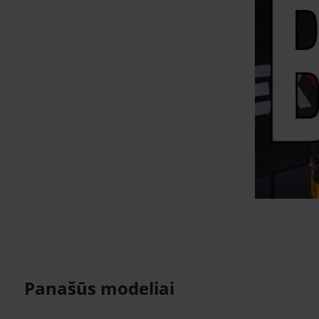
Panašūs modeliai